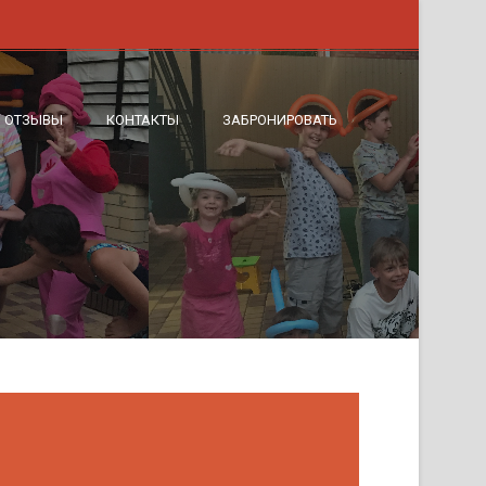
ОТЗЫВЫ
КОНТАКТЫ
ЗАБРОНИРОВАТЬ