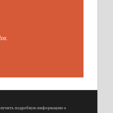
or.
лучить подробную информацию о