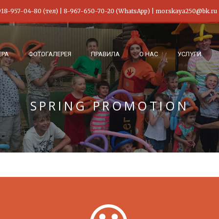
-918-957-04-80 (тел) | 8-967-650-70-20 (WhatsApp) | morskaya250@bk.ru
ЕРА
ФОТОГАЛЕРЕЯ
ПРАВИЛА
О НАС
УСЛУГИ
SPRING PROMOTION