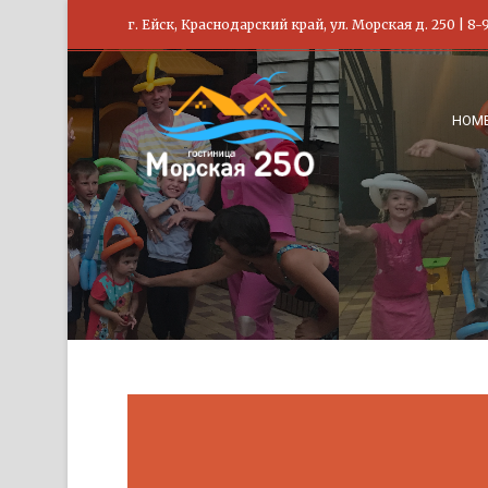
г. Ейск, Краснодарский край, ул. Морская д. 250 | 8
НОМ