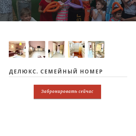
ДЕЛЮКС. СЕМЕЙНЫЙ НОМЕР
Забронировать сейчас