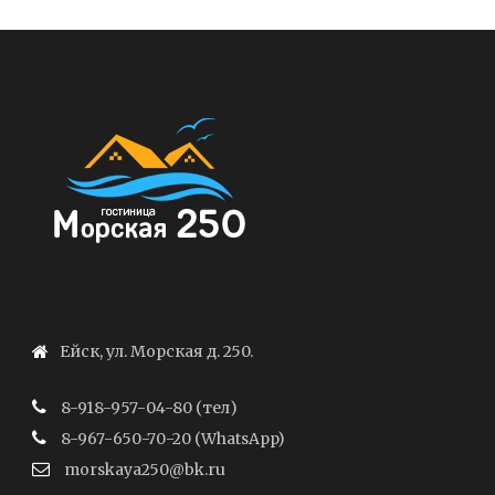
Ейск, ул. Морская д. 250.
8-918-957-04-80 (тел)
8-967-650-70-20 (WhatsApp)
morskaya250@bk.ru