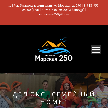
г. Ейск, Краснодарский край, ул. Морская д. 250 | 8-918-957-
04-80 (тел) | 8-967-650-70-20 (WhatsApp) |
morskaya250@bk.ru
ДЕЛЮКС. СЕМЕЙНЫЙ
НОМЕР